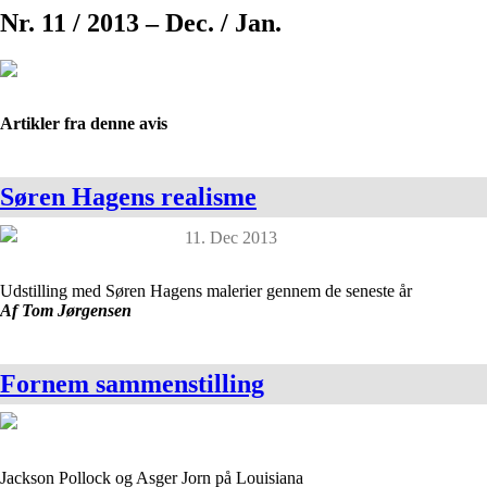
Nr. 11 / 2013 – Dec. / Jan.
Artikler fra denne avis
Søren Hagens realisme
11. Dec 2013
Udstilling med Søren Hagens malerier gennem de seneste år
Af Tom Jørgensen
Fornem sammenstilling
Jackson Pollock og Asger Jorn på Louisiana