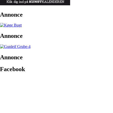
Annonce
Annonce
Annonce
Facebook