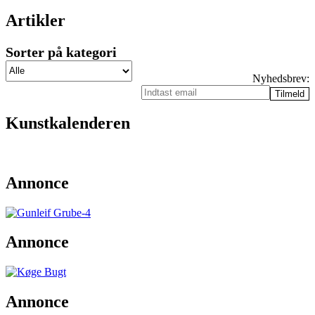
Artikler
Sorter på kategori
Nyhedsbrev:
Kunstkalenderen
Annonce
Annonce
Annonce