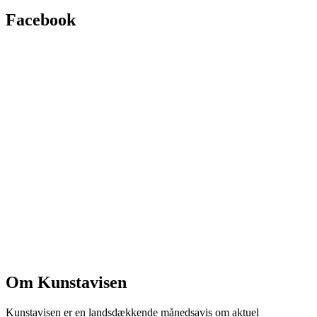
Facebook
Om Kunstavisen
Kunstavisen er en landsdækkende månedsavis om aktuel