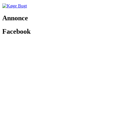
Annonce
Facebook