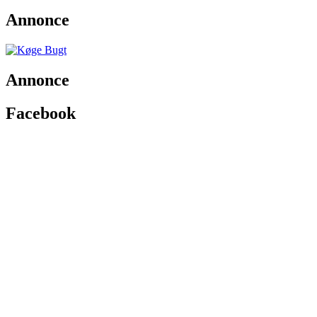
Annonce
Annonce
Facebook