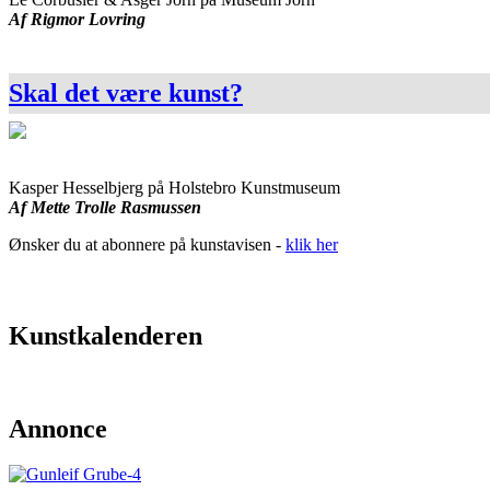
Af Rigmor Lovring
Skal det være kunst?
Kasper Hesselbjerg på Holstebro Kunstmuseum
Af Mette Trolle Rasmussen
Ønsker du at abonnere på kunstavisen -
klik her
Kunstkalenderen
Annonce