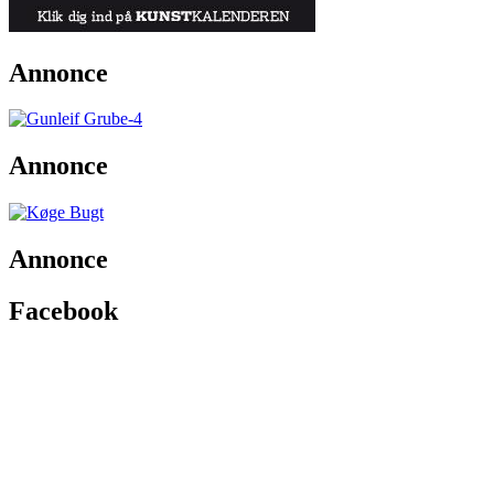
Annonce
Annonce
Annonce
Facebook