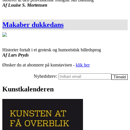
Af Louise S. Mortensen
Makaber dukkedans
Historier fortalt i et grotesk og humoristisk billedsprog
Af Lars Pryds
Ønsker du at abonnere på kunstavisen -
klik her
Nyhedsbrev:
Kunstkalenderen