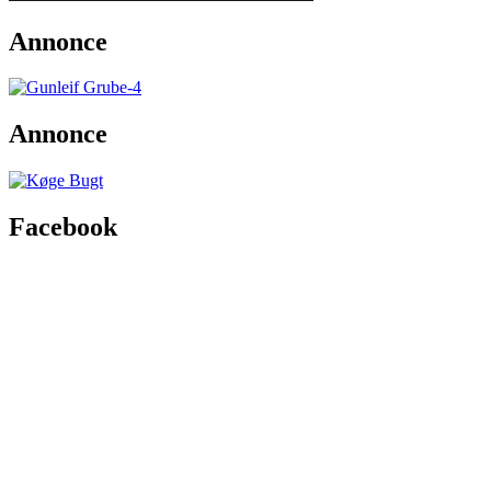
Annonce
Annonce
Facebook