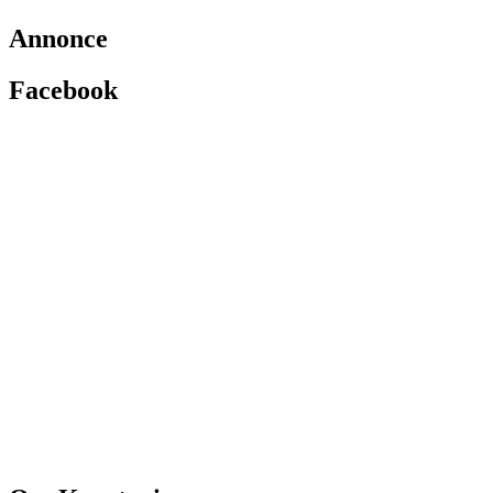
Annonce
Facebook