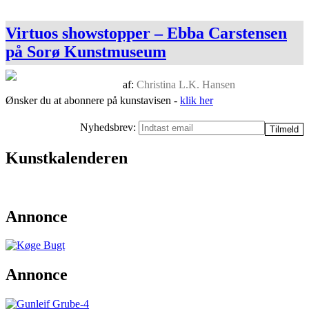
Virtuos showstopper – Ebba Carstensen
på Sorø Kunstmuseum
af:
Christina L.K. Hansen
Ønsker du at abonnere på kunstavisen -
klik her
Nyhedsbrev:
Kunstkalenderen
Annonce
Annonce