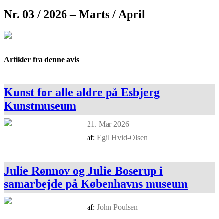
Nr. 03 / 2026 – Marts / April
Artikler fra denne avis
Kunst for alle aldre på Esbjerg
Kunstmuseum
21. Mar 2026
af:
Egil Hvid-Olsen
Julie Rønnov og Julie Boserup i
samarbejde på Københavns museum
af:
John Poulsen