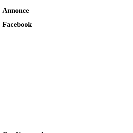
Annonce
Facebook