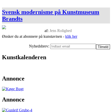
Svensk modernisme på Kunstmuseum
Brandts
af:
Jens Rolighed
Ønsker du at abonnere på kunstavisen -
klik her
Nyhedsbrev:
Kunstkalenderen
Annonce
Annonce