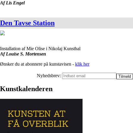
Af Lis Engel
Den Tavse Station
Installation af Mie Olise i Nikolaj Kunsthal
Af Louise S. Mortensen
Ønsker du at abonnere på kunstavisen -
klik her
Nyhedsbrev:
Kunstkalenderen