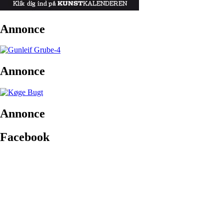
Annonce
Annonce
Annonce
Facebook