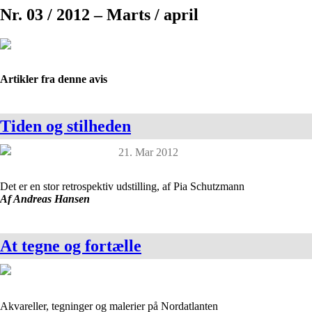
Nr. 03 / 2012 – Marts / april
Artikler fra denne avis
Tiden og stilheden
21. Mar 2012
Det er en stor retrospektiv udstilling, af Pia Schutzmann
Af Andreas Hansen
At tegne og fortælle
Akvareller, tegninger og malerier på Nordatlanten