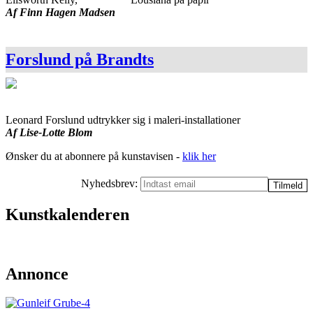
Af Finn Hagen Madsen
Forslund på Brandts
Leonard Forslund udtrykker sig i maleri-installationer
Af Lise-Lotte Blom
Ønsker du at abonnere på kunstavisen -
klik her
Nyhedsbrev:
Kunstkalenderen
Annonce