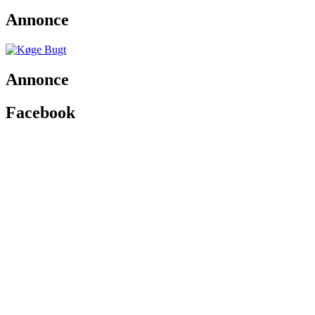
Annonce
Annonce
Facebook