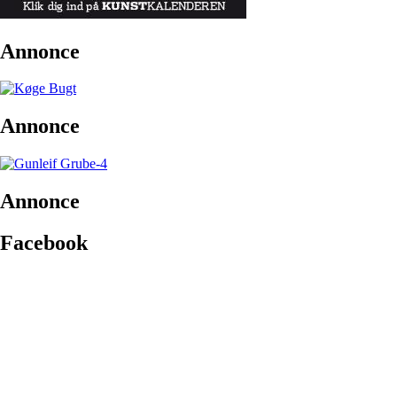
Annonce
Annonce
Annonce
Facebook