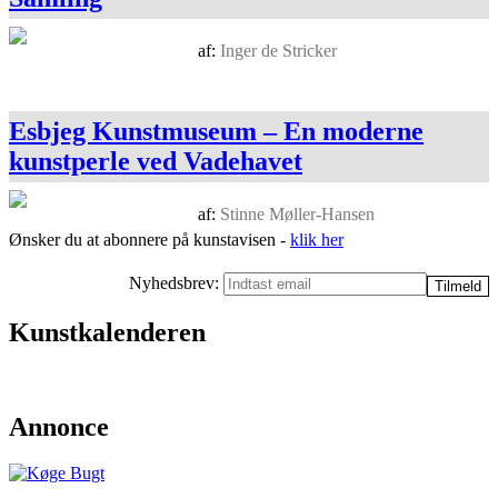
af:
Inger de Stricker
Esbjeg Kunstmuseum – En moderne
kunstperle ved Vadehavet
af:
Stinne Møller-Hansen
Ønsker du at abonnere på kunstavisen -
klik her
Nyhedsbrev:
Kunstkalenderen
Annonce