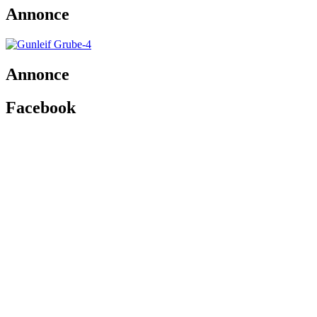
Annonce
Annonce
Facebook