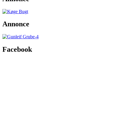
Annonce
Facebook