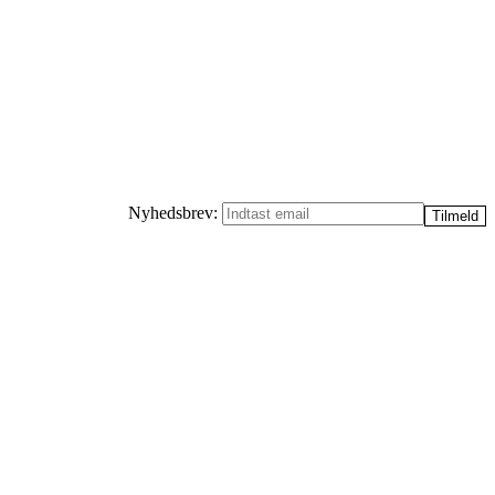
Nyhedsbrev: