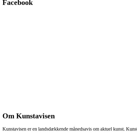
Facebook
Om Kunstavisen
Kunstavisen er en landsdækkende månedsavis om aktuel kunst. Kunstav