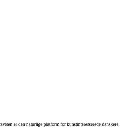
isen er den naturlige platform for kunstinteresserede danskere.