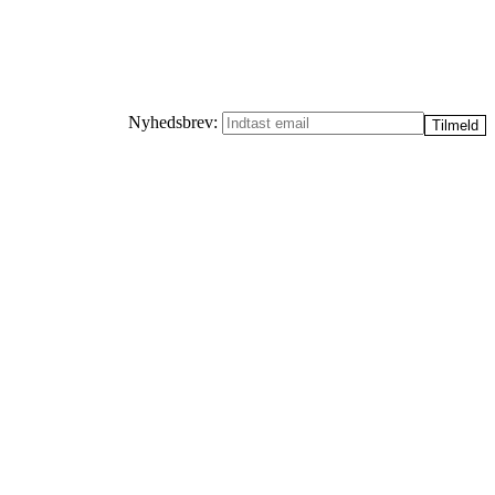
Nyhedsbrev: