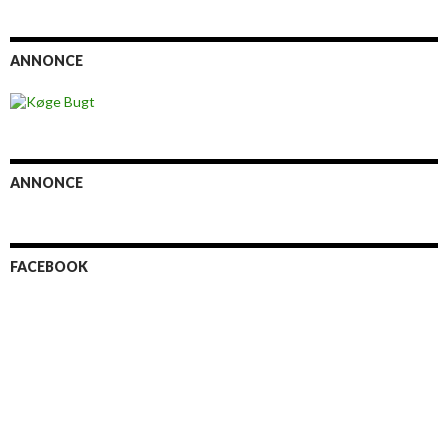
ANNONCE
ANNONCE
FACEBOOK