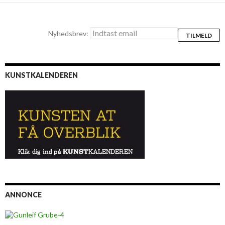
Nyhedsbrev:
KUNSTKALENDEREN
ANNONCE