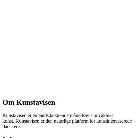
Om Kunstavisen
Kunstavisen er en landsdækkende månedsavis om aktuel
kunst. Kunstavisen er den naturlige platform for kunstinteresserede
danskere.