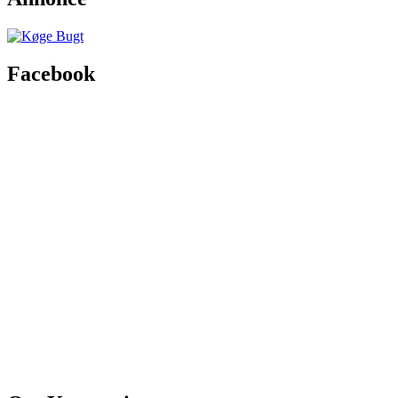
Facebook