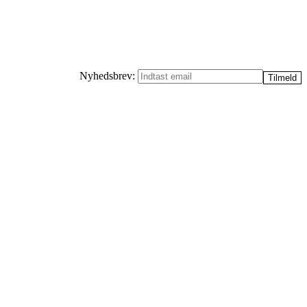
Nyhedsbrev: