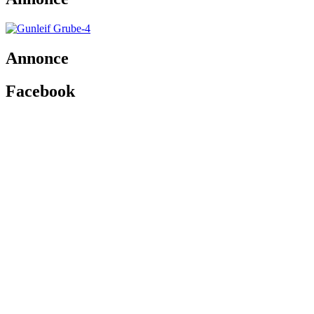
Annonce
Facebook