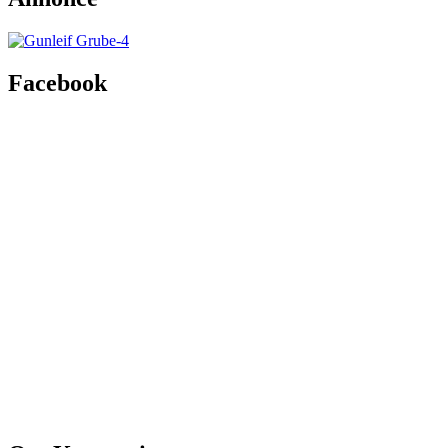
Facebook