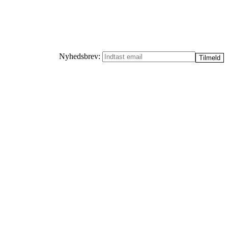
Nyhedsbrev: