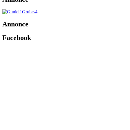
Annonce
Facebook