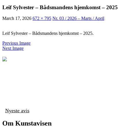
Leif Sylvester – Bådsmandens hjemkomst – 2025
March 17, 2026
672 × 795
Nr. 03 / 2026 – Marts / April
Leif Sylvester – Bådsmandens hjemkomst – 2025.
Previous Image
Next Image
Nyeste avis
Om Kunstavisen