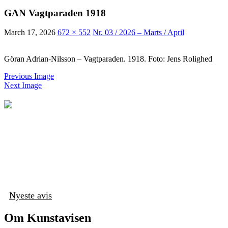
GAN Vagtparaden 1918
March 17, 2026
672 × 552
Nr. 03 / 2026 – Marts / April
Göran Adrian-Nilsson – Vagtparaden. 1918. Foto: Jens Rolighed
Previous Image
Next Image
Nyeste avis
Om Kunstavisen