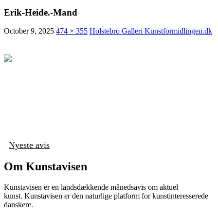
Erik-Heide.-Mand
October 9, 2025
474 × 355
Holstebro Galleri Kunstformidlingen.dk
Nyeste avis
Om Kunstavisen
Kunstavisen er en landsdækkende månedsavis om aktuel
kunst. Kunstavisen er den naturlige platform for kunstinteresserede
danskere.