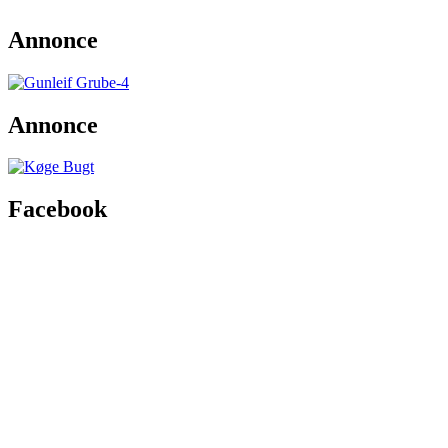
Annonce
Annonce
Facebook