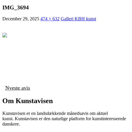
IMG_3694
December 29, 2025
474 × 632
Galleri KBH kunst
Nyeste avis
Om Kunstavisen
Kunstavisen er en landsdækkende månedsavis om aktuel
kunst. Kunstavisen er den naturlige platform for kunstinteresserede
danskere.