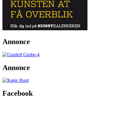
Annonce
Annonce
Facebook