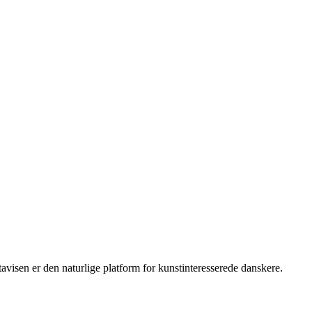
isen er den naturlige platform for kunstinteresserede danskere.