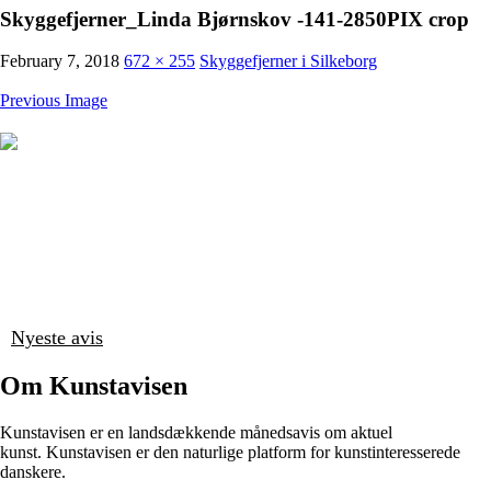
Skyggefjerner_Linda Bjørnskov -141-2850PIX crop
February 7, 2018
672 × 255
Skyggefjerner i Silkeborg
Previous Image
Nyeste avis
Om Kunstavisen
Kunstavisen er en landsdækkende månedsavis om aktuel
kunst. Kunstavisen er den naturlige platform for kunstinteresserede
danskere.