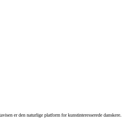
isen er den naturlige platform for kunstinteresserede danskere.