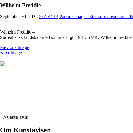
Wilhelm Freddie
September 30, 2025
672 × 513
Papirets magi – Stor surrealisme-udsti
Wilhelm Freddie –
Surrealistisk landskab med sommerfugl, 1941, SMK. Wilhelm Freddi
Previous Image
Next Image
Nyeste avis
Om Kunstavisen