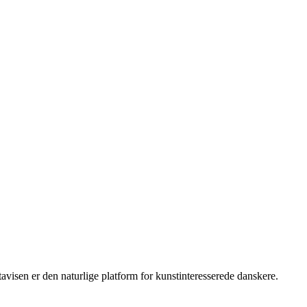
isen er den naturlige platform for kunstinteresserede danskere.