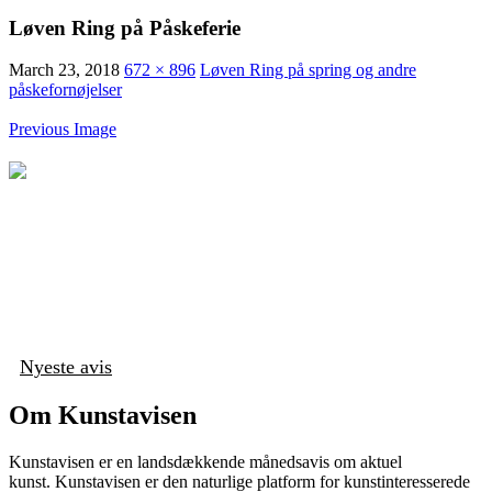
Løven Ring på Påskeferie
March 23, 2018
672 × 896
Løven Ring på spring og andre
påskefornøjelser
Previous Image
Nyeste avis
Om Kunstavisen
Kunstavisen er en landsdækkende månedsavis om aktuel
kunst. Kunstavisen er den naturlige platform for kunstinteresserede