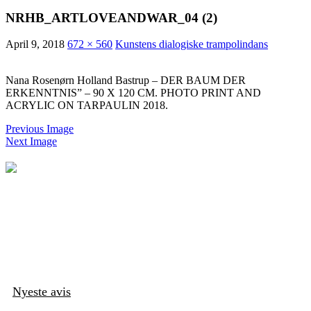
NRHB_ARTLOVEANDWAR_04 (2)
April 9, 2018
672 × 560
Kunstens dialogiske trampolindans
Nana Rosenørn Holland Bastrup – DER BAUM DER
ERKENNTNIS” – 90 X 120 CM. PHOTO PRINT AND
ACRYLIC ON TARPAULIN 2018.
Previous Image
Next Image
Nyeste avis