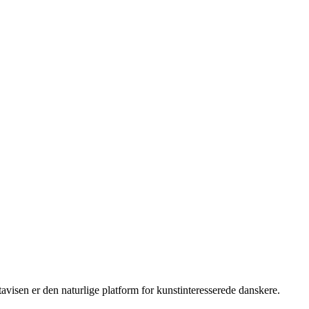
isen er den naturlige platform for kunstinteresserede danskere.