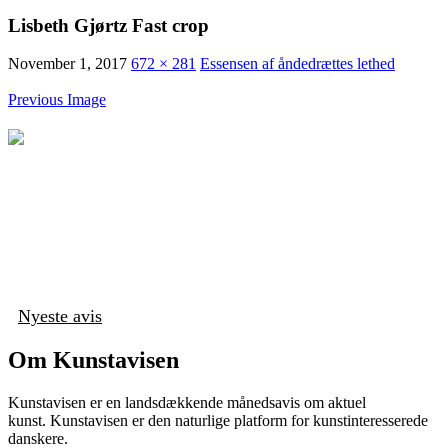
Lisbeth Gjørtz Fast crop
November 1, 2017
672 × 281
Essensen af åndedrættes lethed
Previous Image
Nyeste avis
Om Kunstavisen
Kunstavisen er en landsdækkende månedsavis om aktuel
kunst. Kunstavisen er den naturlige platform for kunstinteresserede
danskere.