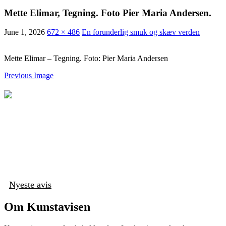
Mette Elimar, Tegning. Foto Pier Maria Andersen.
June 1, 2026
672 × 486
En forunderlig smuk og skæv verden
Mette Elimar – Tegning. Foto: Pier Maria Andersen
Previous Image
Nyeste avis
Om Kunstavisen