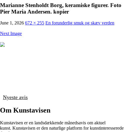
Marianne Stenholdt Borg, keramiske figurer. Foto
Pier Maria Andersen. kopier
June 1, 2026
672 × 255
En forunderlig smuk og skæv verden
Next Image
Nyeste avis
Om Kunstavisen
Kunstavisen er en landsdækkende månedsavis om aktuel
kunst. Kunstavisen er den naturlige platform for kunstinteresserede