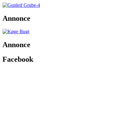
Annonce
Annonce
Facebook