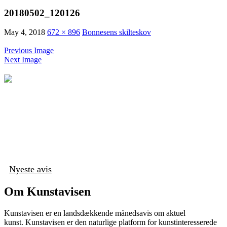
20180502_120126
May 4, 2018
672 × 896
Bonnesens skilteskov
Previous Image
Next Image
Nyeste avis
Om Kunstavisen
Kunstavisen er en landsdækkende månedsavis om aktuel
kunst. Kunstavisen er den naturlige platform for kunstinteresserede