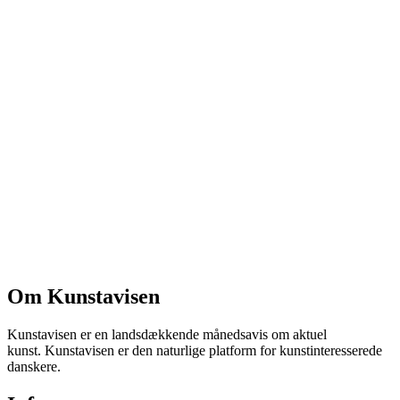
Om Kunstavisen
Kunstavisen er en landsdækkende månedsavis om aktuel
kunst. Kunstavisen er den naturlige platform for kunstinteresserede
danskere.