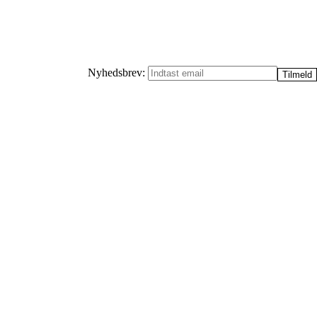
Nyhedsbrev: