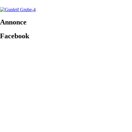
Annonce
Facebook