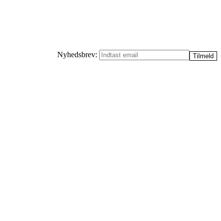
Nyhedsbrev: