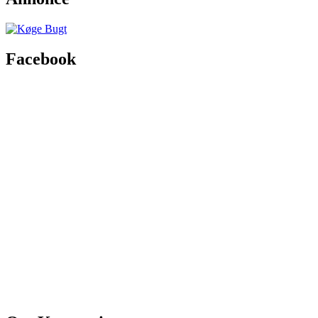
Facebook