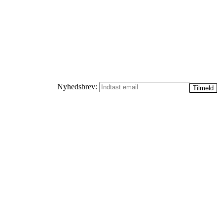
Nyhedsbrev: