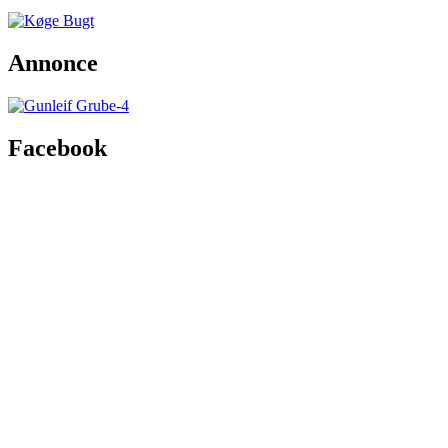
Annonce
Facebook