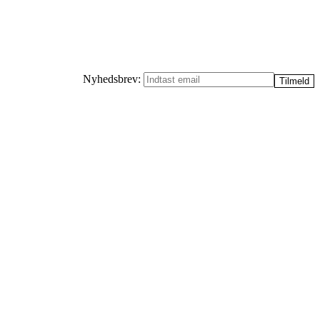
Nyhedsbrev: