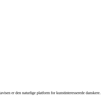
isen er den naturlige platform for kunstinteresserede danskere.