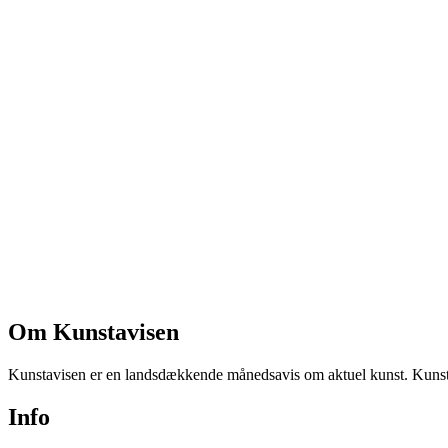
Om Kunstavisen
Kunstavisen er en landsdækkende månedsavis om aktuel kunst. Kunstav
Info