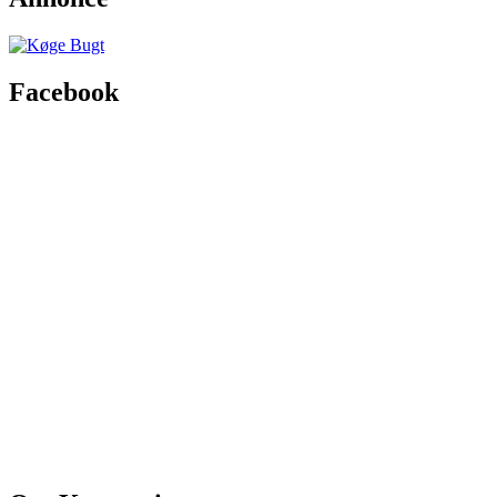
Facebook