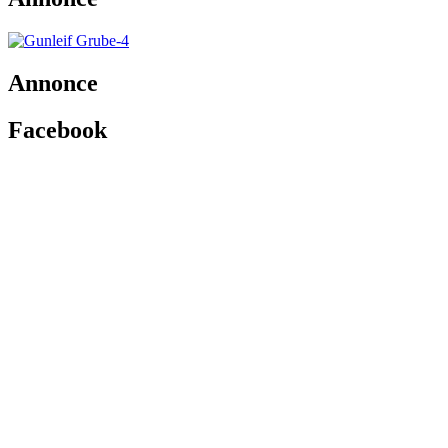
Annonce
Facebook