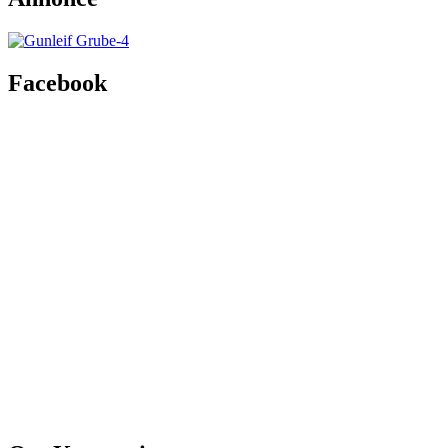
Facebook