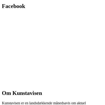
Facebook
Om Kunstavisen
Kunstavisen er en landsdækkende månedsavis om aktuel