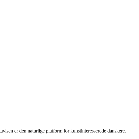
isen er den naturlige platform for kunstinteresserede danskere.