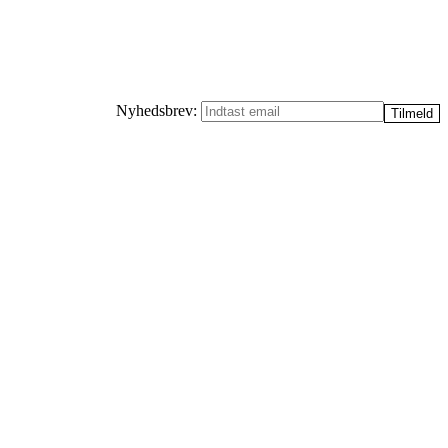
Nyhedsbrev: