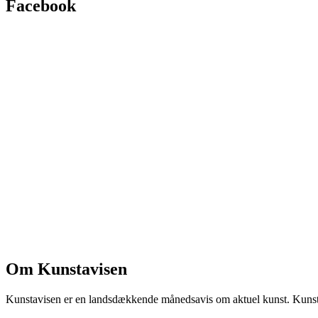
Facebook
Om Kunstavisen
Kunstavisen er en landsdækkende månedsavis om aktuel kunst. Kunstav