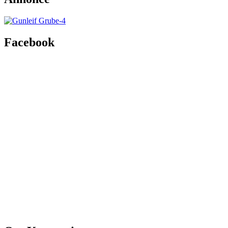
Facebook