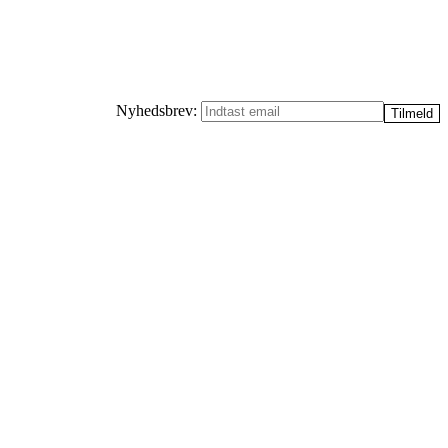
Nyhedsbrev: